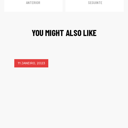
ANTERIOR
SEGUINTE
YOU MIGHT ALSO LIKE
11 JANEIRO, 2023