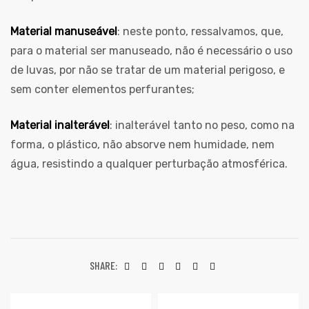
Material manuseável
: neste ponto, ressalvamos, que,
para o material ser manuseado, não é necessário o uso
de luvas, por não se tratar de um material perigoso, e
sem conter elementos perfurantes;
Material inalterável
: inalterável tanto no peso, como na
forma, o plástico, não absorve nem humidade, nem
água, resistindo a qualquer perturbação atmosférica.
SHARE: