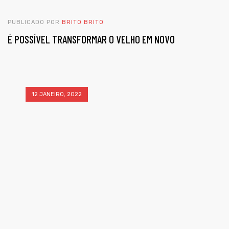
PUBLICADO POR
BRITO BRITO
É POSSÍVEL TRANSFORMAR O VELHO EM NOVO
12 JANEIRO, 2022