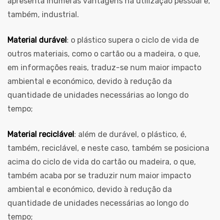
apresenta inúmeras vantagens na utilização pessoal e,
também, industrial.
Material durável
: o plástico supera o ciclo de vida de
outros materiais, como o cartão ou a madeira, o que,
em informações reais, traduz-se num maior impacto
ambiental e económico, devido à redução da
quantidade de unidades necessárias ao longo do
tempo;
Material reciclável
: além de durável, o plástico, é,
também, reciclável, e neste caso, também se posiciona
acima do ciclo de vida do cartão ou madeira, o que,
também acaba por se traduzir num maior impacto
ambiental e económico, devido à redução da
quantidade de unidades necessárias ao longo do
tempo;