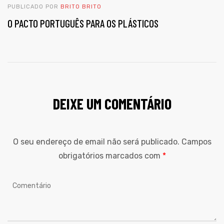
PUBLICADO POR
BRITO BRITO
O PACTO PORTUGUÊS PARA OS PLÁSTICOS
DEIXE UM COMENTÁRIO
O seu endereço de email não será publicado.
Campos
obrigatórios marcados com
*